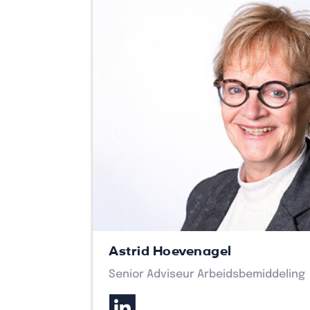
Astrid Hoevenagel
Senior Adviseur Arbeidsbemiddeling