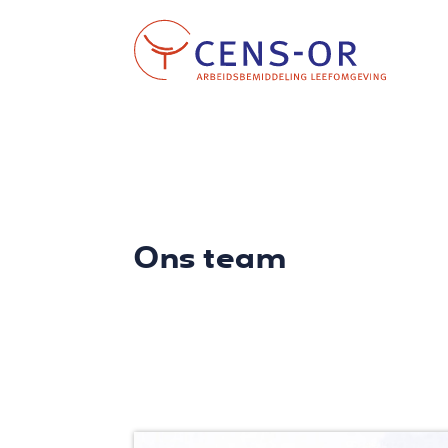
Ons team