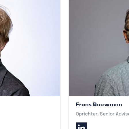
Frans Bouwman
Oprichter, Senior Advis