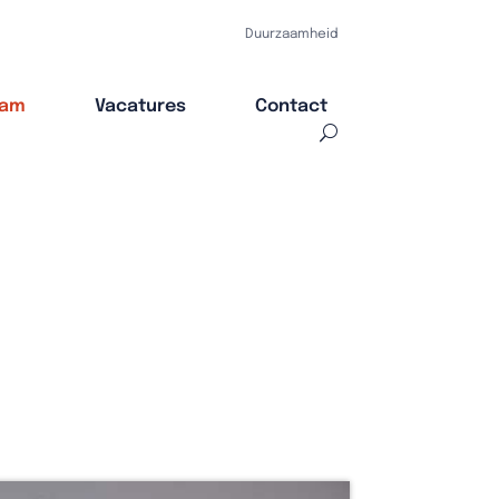
Duurzaamheid
eam
Vacatures
Contact