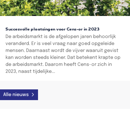
Succesvolle plaatsingen voor Cens-or in 2023
De arbeidsmarkt is de afgelopen jaren behoorlijk
veranderd. Er is veel vraag naar goed opgeleide
mensen. Daarnaast wordt de vijver waaruit gevist
kan worden steeds kleiner. Dat betekent krapte op
de arbeidsmarkt. Daarom heeft Cens-or zich in
2023, naast tijdelijke...
Alle nieuws