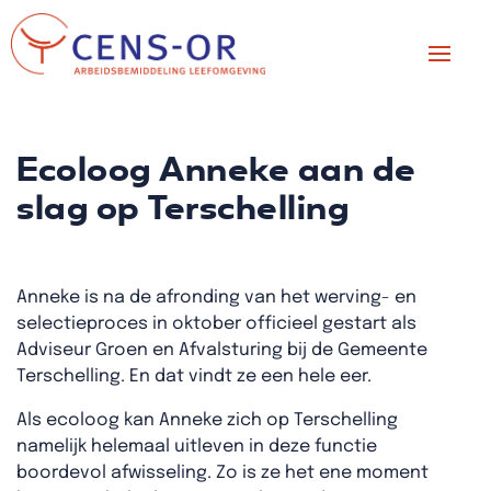
Ecoloog Anneke aan de
slag op Terschelling
Anneke is na de afronding van het werving- en
selectieproces in oktober officieel gestart als
Adviseur Groen en Afvalsturing bij de Gemeente
Terschelling. En dat vindt ze een hele eer.
Als ecoloog kan Anneke zich op Terschelling
namelijk helemaal uitleven in deze functie
boordevol afwisseling. Zo is ze het ene moment