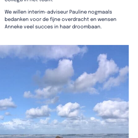
We willen interim-adviseur Pauline nogmaals
bedanken voor de fijne overdracht en wensen
Anneke veel succes in haar droombaan.