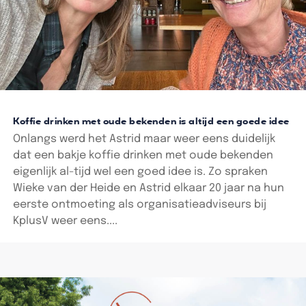
Koffie drinken met oude bekenden is altijd een goede idee
Onlangs werd het Astrid maar weer eens duidelijk
dat een bakje koffie drinken met oude bekenden
eigenlijk al-tijd wel een goed idee is. Zo spraken
Wieke van der Heide en Astrid elkaar 20 jaar na hun
eerste ontmoeting als organisatieadviseurs bij
KplusV weer eens....