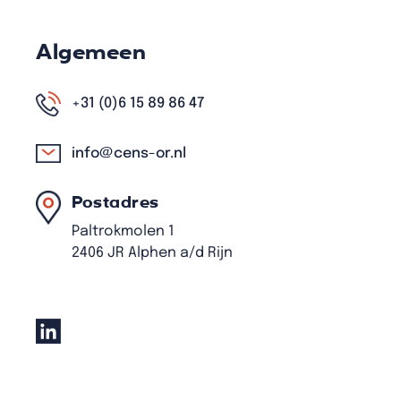
Algemeen
+31 (0)6 15 89 86 47
info@cens-or.nl
Postadres
Paltrokmolen 1
2406 JR Alphen a/d Rijn