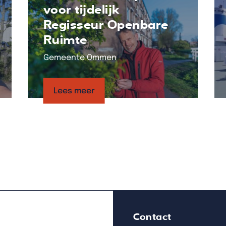
voor tijdelijk
Regisseur Openbare
Ruimte
Gemeente Ommen
Lees meer
Contact