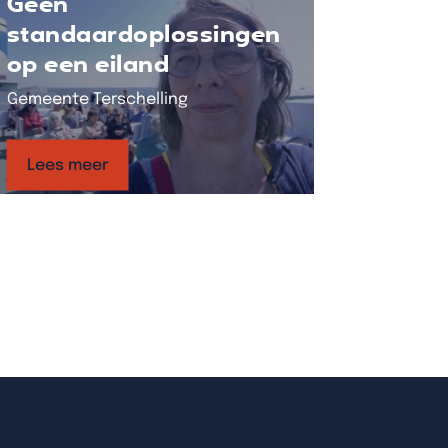
Geen
standaardoplossingen
op een eiland
Gemeente Terschelling
Lees meer