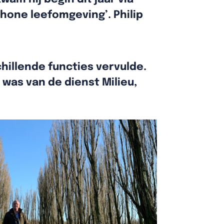
hone leefomgeving’. Philip
chillende functies vervulde.
 was van de dienst Milieu,