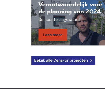
Verantwoordelijk voor
de planning van 2024
Gemeente Lingewaard
Lees meer
Bekijk alle Cens-or projecten