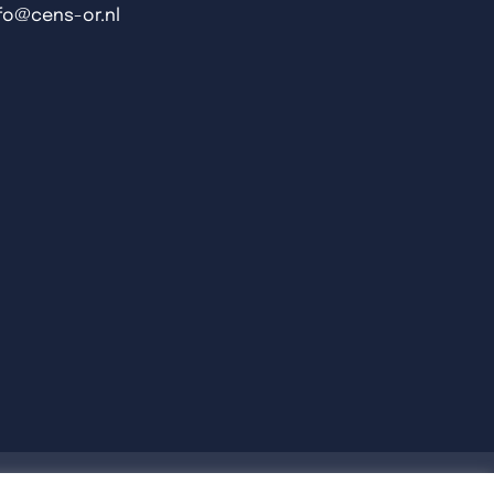
nfo@cens-or.nl