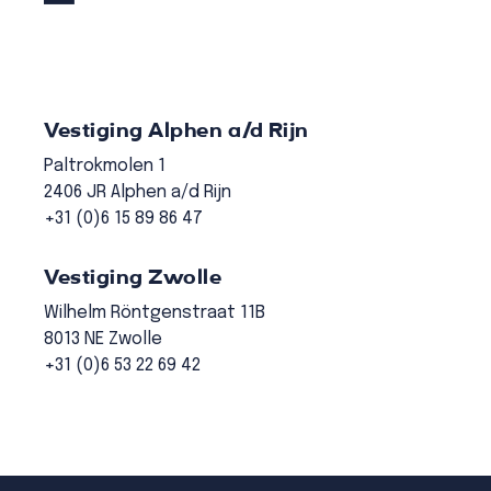
Vestiging Alphen a/d Rijn
Paltrokmolen 1
2406 JR Alphen a/d Rijn
+31 (0)6 15 89 86 47
Vestiging Zwolle
Wilhelm Röntgenstraat 11B
8013 NE Zwolle
+31 (0)6 53 22 69 42