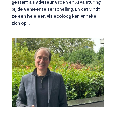
gestart als Adviseur Groen en Afvalsturing
bij de Gemeente Terschelling. En dat vindt
ze een hele eer. Als ecoloog kan Anneke
zich op...