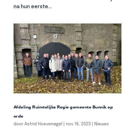
na hun eerste...
Afdeling Ruimtelijke Regie gemeente Bunnik op
orde
door
Astrid Hoevenagel
|
nov 16, 2023
|
Nieuws