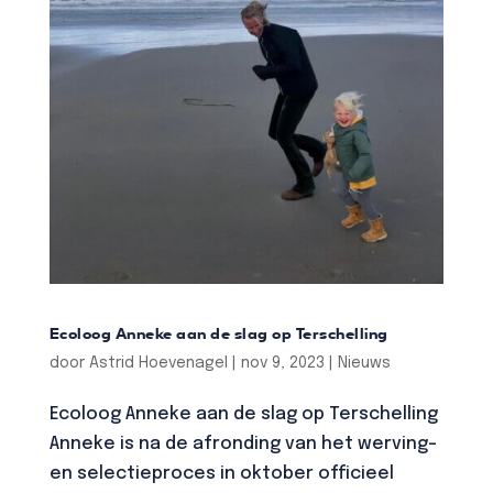
Ecoloog Anneke aan de slag op Terschelling
door
Astrid Hoevenagel
|
nov 9, 2023
|
Nieuws
Ecoloog Anneke aan de slag op Terschelling
Anneke is na de afronding van het werving-
en selectieproces in oktober officieel