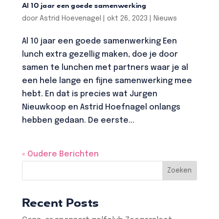
Al 10 jaar een goede samenwerking
door
Astrid Hoevenagel
|
okt 26, 2023
|
Nieuws
Al 10 jaar een goede samenwerking Een
lunch extra gezellig maken, doe je door
samen te lunchen met partners waar je al
een hele lange en fijne samenwerking mee
hebt. En dat is precies wat Jurgen
Nieuwkoop en Astrid Hoefnagel onlangs
hebben gedaan. De eerste...
« Oudere Berichten
Zoeken
Recent Posts