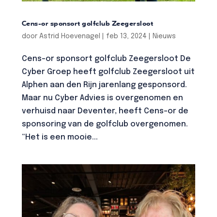
Cens-or sponsort golfclub Zeegersloot
door
Astrid Hoevenagel
|
feb 13, 2024
|
Nieuws
Cens-or sponsort golfclub Zeegersloot De
Cyber Groep heeft golfclub Zeegersloot uit
Alphen aan den Rijn jarenlang gesponsord.
Maar nu Cyber Advies is overgenomen en
verhuisd naar Deventer, heeft Cens-or de
sponsoring van de golfclub overgenomen.
“Het is een mooie...