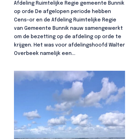
Afdeling Ruimtelijke Regie gemeente Bunnik
op orde De afgelopen periode hebben
Cens-or en de Afdeling Ruimtelijke Regie
van Gemeente Bunnik nauw samengewerkt
om de bezetting op de afdeling op orde te
krijgen. Het was voor afdelingshoofd Walter
Overbeek namelijk een...