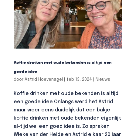
Koffie drinken met oude bekenden is altijd een
goede idee
door
Astrid Hoevenagel
|
feb 13, 2024
|
Nieuws
Koffie drinken met oude bekenden is altijd
een goede idee Onlangs werd het Astrid
maar weer eens duidelijk dat een bakje
koffie drinken met oude bekenden eigenlijk
al-tijd wel een goed idee is. Zo spraken
Wieke van der Heide en Astrid elkaar 20 jaar