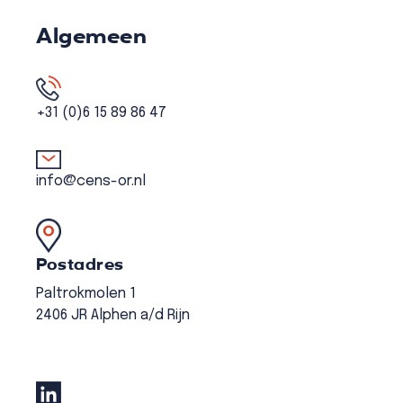
Algemeen
+31 (0)6 15 89 86 47
info@cens-or.nl
Postadres
Paltrokmolen 1
2406 JR Alphen a/d Rijn